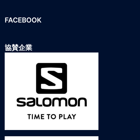
FACEBOOK
協賛企業